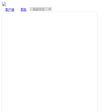
客户端
帮助